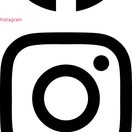
Instagram