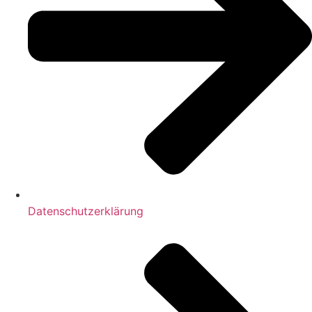
Datenschutzerklärung