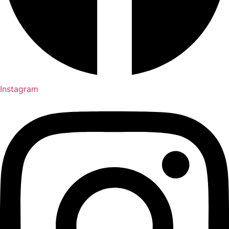
Instagram