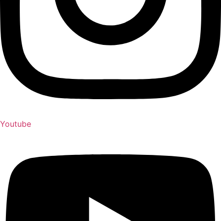
Youtube