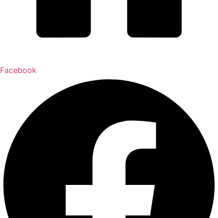
Facebook