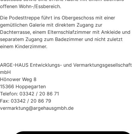
offenen Wohn-/Essbereich.
Die Podesttreppe führt ins Obergeschoss mit einer
gemütlichen Galerie mit direktem Zugang zur
Dachterrasse, einem Elternschlafzimmer mit Ankleide und
separatem Zugang zum Badezimmer und nicht zuletzt
einem Kinderzimmer.
ARGE-HAUS Entwicklungs- und Vermarktungsgesellschaft
mbH
Hönower Weg 8
15366 Hoppegarten
Telefon: 03342 / 20 86 71
Fax: 03342 / 20 86 79
vermarktung@argehausgmbh.de