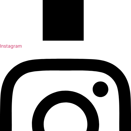
Instagram