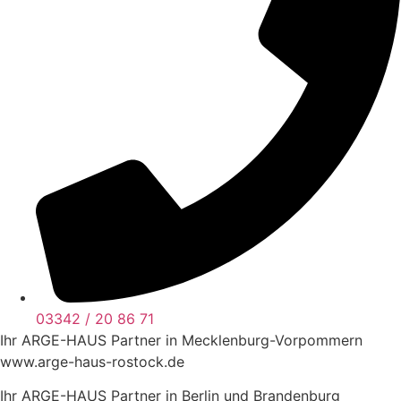
03342 / 20 86 71
Ihr ARGE-HAUS Partner in Mecklenburg-Vorpommern
www.arge-haus-rostock.de
Ihr ARGE-HAUS Partner in Berlin und Brandenburg