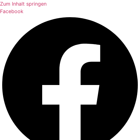
Zum Inhalt springen
Facebook