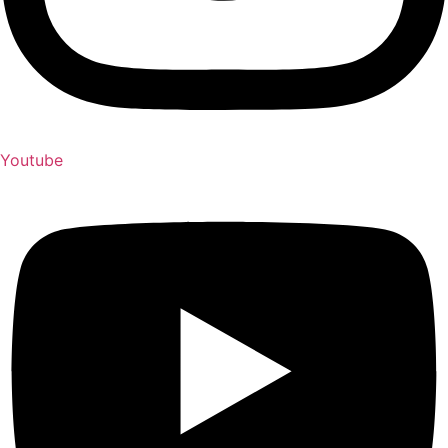
Youtube