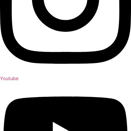
Youtube