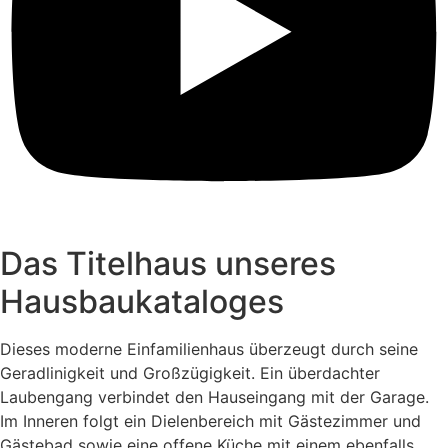
Das Titelhaus unseres
Hausbaukataloges
Dieses moderne Einfamilienhaus überzeugt durch seine
Geradlinigkeit und Großzügigkeit. Ein überdachter
Laubengang verbindet den Hauseingang mit der Garage.
Im Inneren folgt ein Dielenbereich mit Gästezimmer und
Gästebad sowie eine offene Küche mit einem ebenfalls