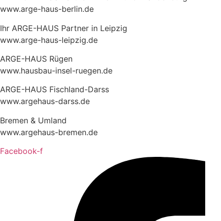
www.arge-haus-berlin.de
Ihr ARGE-HAUS Partner in Leipzig
www.arge-haus-leipzig.de
ARGE-HAUS Rügen
www.hausbau-insel-ruegen.de
ARGE-HAUS Fischland-Darss
www.argehaus-darss.de
Bremen & Umland
www.argehaus-bremen.de
Facebook-f